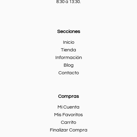
8:30 a 13:30.
Secciones
Inicio
Tienda
Información
Blog
Contacto
Compras
Mi Cuenta
Mis Favoritos
Carrito
Finalizar Compra