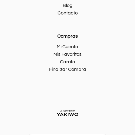
Blog
Contacto
Compras
Mi Cuenta
Mis Favoritos
Carrito
Finalizar Compra