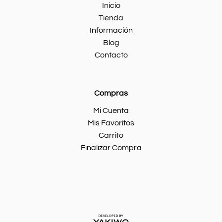
Inicio
Tienda
Información
Blog
Contacto
Compras
Mi Cuenta
Mis Favoritos
Carrito
Finalizar Compra