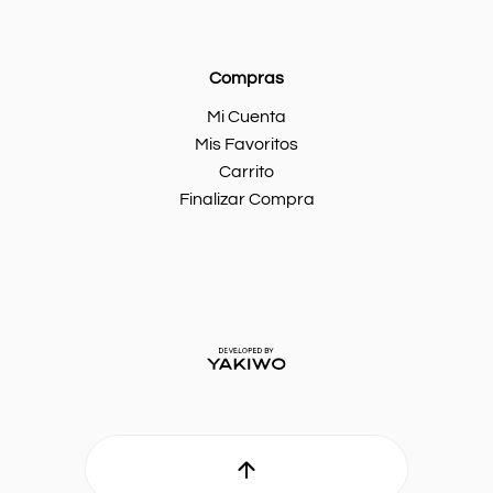
Compras
Mi Cuenta
Mis Favoritos
Carrito
Finalizar Compra
Ir