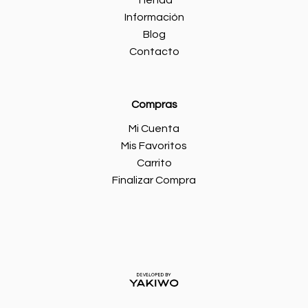
Tienda
Información
Blog
Contacto
Compras
Mi Cuenta
Mis Favoritos
Carrito
Finalizar Compra