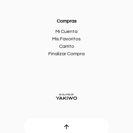
Compras
Mi Cuenta
Mis Favoritos
Carrito
Finalizar Compra
Ir