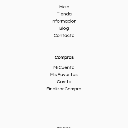
Inicio
Tienda
Información
Blog
Contacto
Compras
Mi Cuenta
Mis Favoritos
Carrito
Finalizar Compra